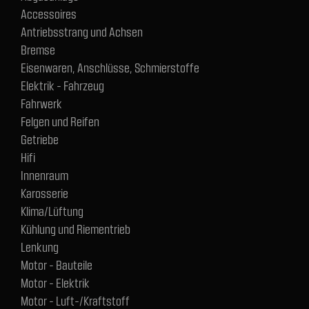
Accessoires
Antriebsstrang und Achsen
Bremse
Eisenwaren, Anschlüsse, Schmierstoffe
Elektrik - Fahrzeug
Fahrwerk
Felgen und Reifen
Getriebe
Hifi
Innenraum
Karosserie
Klima/Lüftung
Kühlung und Riementrieb
Lenkung
Motor - Bauteile
Motor - Elektrik
Motor - Luft-/Kraftstoff