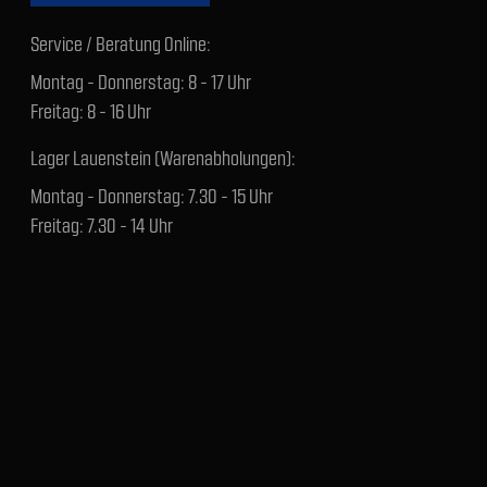
Service / Beratung Online:
Montag - Donnerstag: 8 - 17 Uhr
Freitag: 8 - 16 Uhr
Lager Lauenstein (Warenabholungen):
Montag - Donnerstag: 7.30 - 15 Uhr
Freitag: 7.30 - 14 Uhr