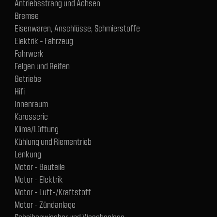
Antriebsstrang und Achsen
Bremse
Eisenwaren, Anschlüsse, Schmierstoffe
Elektrik - Fahrzeug
Fahrwerk
Felgen und Reifen
Getriebe
Hifi
Innenraum
Karosserie
Klima/Lüftung
Kühlung und Riementrieb
Lenkung
Motor - Bauteile
Motor - Elektrik
Motor - Luft-/Kraftstoff
Motor - Zündanlage