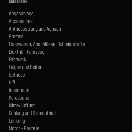
KATEGORIEN
Abgasanlage
Accessoires
Antriebsstrang und Achsen
Bremse
Eisenwaren, Anschlüsse, Schmierstoffe
Elektrik - Fahrzeug
Fahrwerk
Felgen und Reifen
Getriebe
Hifi
Innenraum
Karosserie
Klima/Lüftung
Kühlung und Riementrieb
Lenkung
Motor - Bauteile