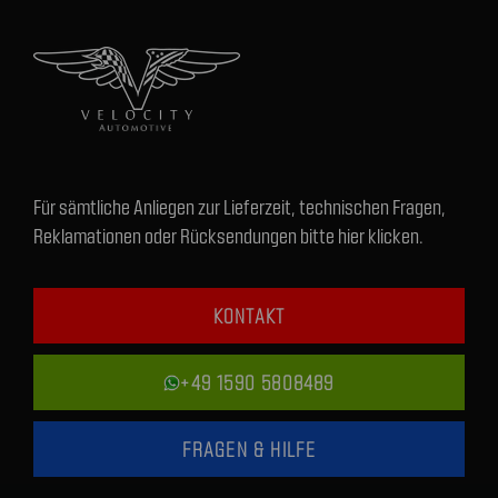
Für sämtliche Anliegen zur Lieferzeit, technischen Fragen,
Reklamationen oder Rücksendungen bitte hier klicken.
KONTAKT
+49 1590 5808489
FRAGEN & HILFE