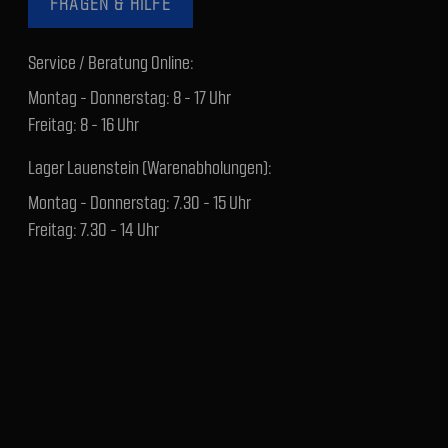
FRAGEN & HILFE
Service / Beratung Online:
Montag - Donnerstag: 8 - 17 Uhr
Freitag: 8 - 16 Uhr
Lager Lauenstein (Warenabholungen):
Montag - Donnerstag: 7.30 - 15 Uhr
Freitag: 7.30 - 14 Uhr