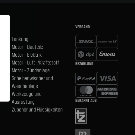
VERSAND
Lenkung
Motor - Bauteile
hsen
Motor - Elektrik
Motor - Luft-/Kraftstoff
BEZAHLUNG
,
Motor - Zündanlage
Scheibenwischer und
Waschanlage
Werkzeuge und
BEKANNT AUS
Ausrüstung
Zubehör und Flüssigkeiten