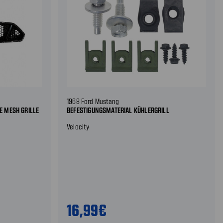
1968 Ford Mustang
E MESH GRILLE
BEFESTIGUNGSMATERIAL KÜHLERGRILL
Velocity
16,99€