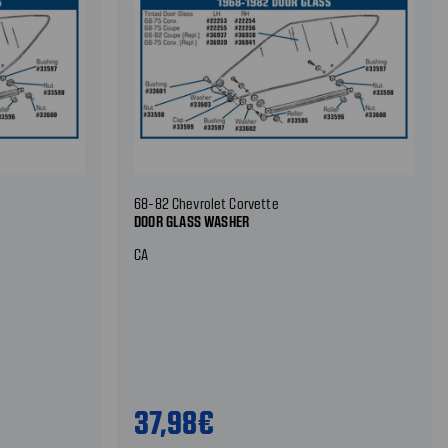
68-82 Chevrolet Corvette
DOOR GLASS WASHER
CA
37,98€