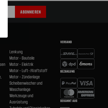
VERSAND
Lenkung
Motor - Bauteile
hsen
Motor - Elektrik
Motor - Luft-/Kraftstoff
BEZAHLUNG
,
Motor - Zündanlage
Scheibenwischer und
Waschanlage
Werkzeuge und
BEKANNT AUS
Ausrüstung