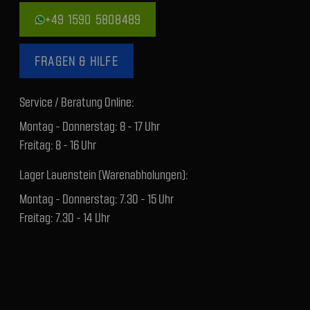
+49 1590 5808489
FRAGEN & HILFE
Service / Beratung Online:
Montag - Donnerstag: 8 - 17 Uhr
Freitag: 8 - 16 Uhr
Lager Lauenstein (Warenabholungen):
Montag - Donnerstag: 7.30 - 15 Uhr
Freitag: 7.30 - 14 Uhr