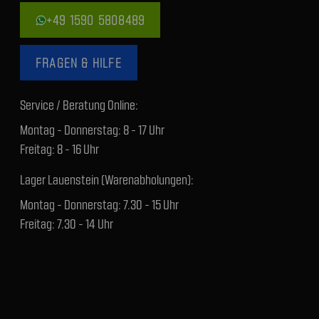
+49 1590 5808489
FRAGEN & HILFE
Service / Beratung Online:
Montag - Donnerstag: 8 - 17 Uhr
Freitag: 8 - 16 Uhr
Lager Lauenstein (Warenabholungen):
Montag - Donnerstag: 7.30 - 15 Uhr
Freitag: 7.30 - 14 Uhr