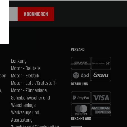
VERSAND
Lenkung
Motor - Bauteile
hsen
Motor - Elektrik
Motor - Luft-/Kraftstoff
BEZAHLUNG
,
Motor - Zündanlage
Scheibenwischer und
Waschanlage
Werkzeuge und
BEKANNT AUS
Ausrüstung