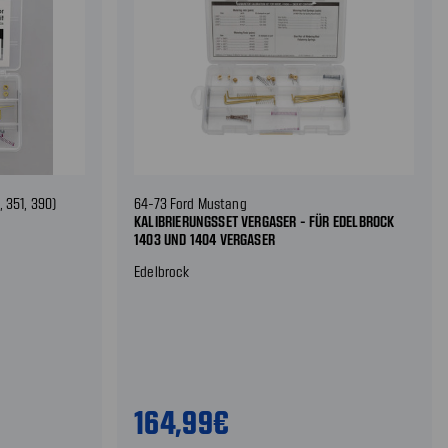
, 351, 390)
64-73 Ford Mustang
KALIBRIERUNGSSET VERGASER - FÜR EDELBROCK
1403 UND 1404 VERGASER
Edelbrock
164,99€