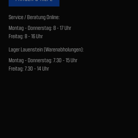
Service / Beratung Online:
Montag - Donnerstag: 8 - 17 Uhr
Freitag: 8 - 16 Uhr
Lager Lauenstein (Warenabholungen):
Montag - Donnerstag: 7.30 - 15 Uhr
Freitag: 7.30 - 14 Uhr