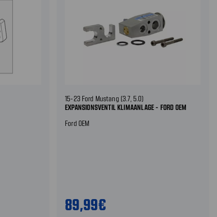
15-23 Ford Mustang (3.7, 5.0)
EXPANSIONSVENTIL KLIMAANLAGE - FORD OEM
Ford OEM
89,99€