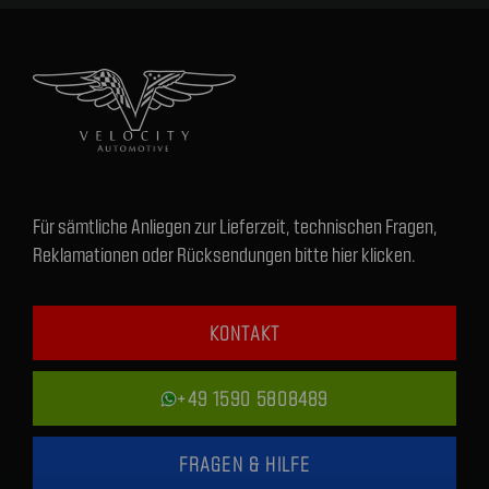
Für sämtliche Anliegen zur Lieferzeit, technischen Fragen,
Reklamationen oder Rücksendungen bitte hier klicken.
KONTAKT
+49 1590 5808489
FRAGEN & HILFE