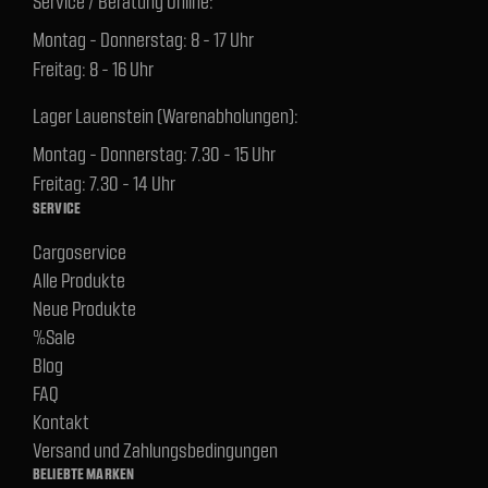
Service / Beratung Online:
Montag - Donnerstag: 8 - 17 Uhr
Freitag: 8 - 16 Uhr
Lager Lauenstein (Warenabholungen):
Montag - Donnerstag: 7.30 - 15 Uhr
Freitag: 7.30 - 14 Uhr
SERVICE
Cargoservice
Alle Produkte
Neue Produkte
%Sale
Blog
FAQ
Kontakt
Versand und Zahlungsbedingungen
BELIEBTE MARKEN