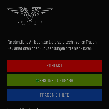
Für sämtliche Anliegen zur Lieferzeit, technischen Fragen,
Reklamationen oder Rücksendungen bitte hier klicken.
KONTAKT
+49 1590 5808489
FRAGEN & HILFE