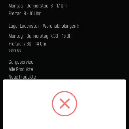
Montag - Donnerstag: 8 - 17 Uhr
Freitag: 8 - 16 Uhr
Lager Lauenstein (Warenabholungen):
Montag - Donnerstag: 7.30 - 15 Uhr
Freitag: 7.30 - 14 Uhr
SERVICE
Cargoservice
Alle Produkte
Neue Produkte
%Sale
Blog
FAQ
Kontakt
Versand und Zahlungsbedingungen
BELIEBTE MARKEN