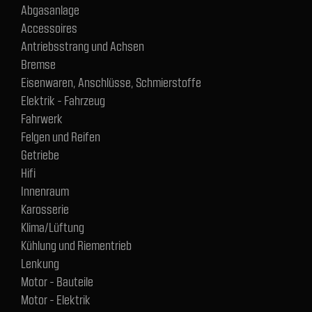
Abgasanlage
Accessoires
Antriebsstrang und Achsen
Bremse
Eisenwaren, Anschlüsse, Schmierstoffe
Elektrik - Fahrzeug
Fahrwerk
Felgen und Reifen
Getriebe
Hifi
Innenraum
Karosserie
Klima/Lüftung
Kühlung und Riementrieb
Lenkung
Motor - Bauteile
Motor - Elektrik