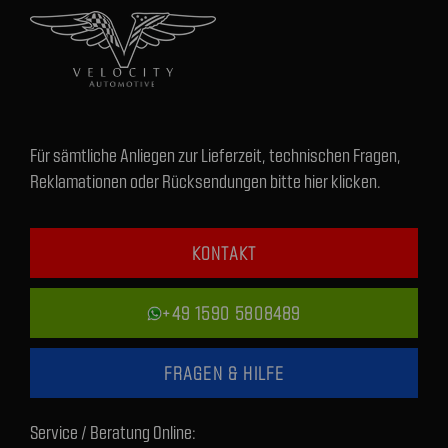
Für sämtliche Anliegen zur Lieferzeit, technischen Fragen,
Reklamationen oder Rücksendungen bitte hier klicken.
KONTAKT
+49 1590 5808489
FRAGEN & HILFE
Service / Beratung Online: