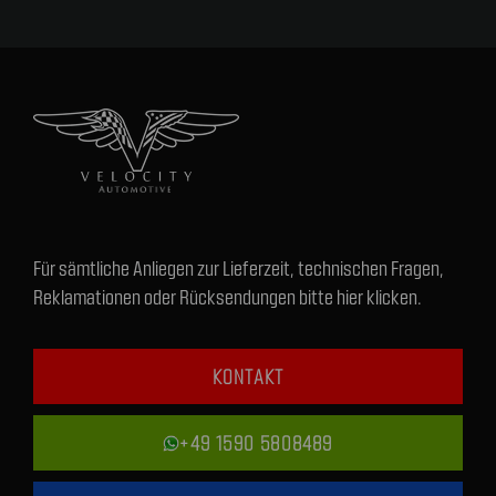
Für sämtliche Anliegen zur Lieferzeit, technischen Fragen,
Reklamationen oder Rücksendungen bitte hier klicken.
KONTAKT
+49 1590 5808489