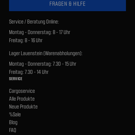
FRAGEN & HILFE
Service / Beratung Online:
Montag - Donnerstag: 8 - 17 Uhr
Freitag: 8 - 16 Uhr
Lager Lauenstein (Warenabholungen):
Montag - Donnerstag: 7.30 - 15 Uhr
Freitag: 7.30 - 14 Uhr
SERVICE
Cargoservice
Alle Produkte
Neue Produkte
%Sale
Blog
FAQ