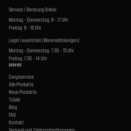
Service / Beratung Online:
Montag - Donnerstag: 8 - 17 Uhr
Freitag: 8 - 16 Uhr
Lager Lauenstein (Warenabholungen):
Montag - Donnerstag: 7.30 - 15 Uhr
Freitag: 7.30 - 14 Uhr
SERVICE
Cargoservice
Alle Produkte
Neue Produkte
%Sale
Blog
FAQ
Kontakt
Versand und Zahlungsbedingungen