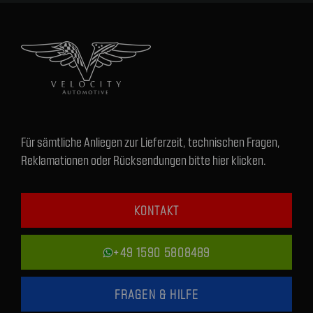
Für sämtliche Anliegen zur Lieferzeit, technischen Fragen,
Reklamationen oder Rücksendungen bitte hier klicken.
KONTAKT
+49 1590 5808489
FRAGEN & HILFE