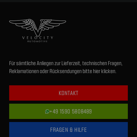
Für sämtliche Anliegen zur Lieferzeit, technischen Fragen,
Reklamationen oder Rücksendungen bitte hier klicken.
KONTAKT
+49 1590 5808489
FRAGEN & HILFE