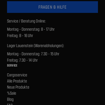
FRAGEN & HILFE
Service / Beratung Online:
Montag - Donnerstag: 8 - 17 Uhr
Freitag: 8 - 16 Uhr
Lager Lauenstein (Warenabholungen):
Montag - Donnerstag: 7.30 - 15 Uhr
Freitag: 7.30 - 14 Uhr
SERVICE
Cargoservice
Alle Produkte
Neue Produkte
%Sale
Blog