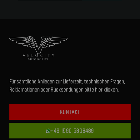
Für sämtliche Anliegen zur Lieferzeit, technischen Fragen,
Reklamationen oder Rücksendungen bitte hier klicken.
KONTAKT
+49 1590 5808489