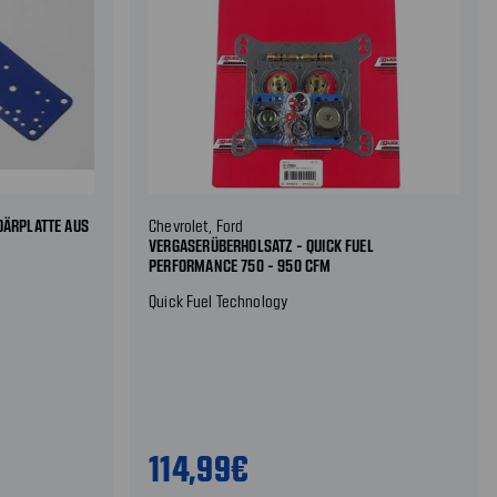
DÄRPLATTE AUS
Chevrolet, Ford
VERGASERÜBERHOLSATZ - QUICK FUEL
PERFORMANCE 750 - 950 CFM
Quick Fuel Technology
114,99€