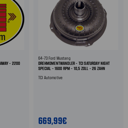
64-73 Ford Mustang
AWAY - 2200
DREHMOMENTWANDLER - TCI SATURDAY NIGHT
SPECIAL - 1600 RPM - 10,5 ZOLL - 26 ZAHN
TCI Automotive
669,99€