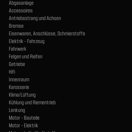
Abgasanlage
Accessoires
Antriebsstrang und Achsen
Bremse
Eisenwaren, Anschlüsse, Schmierstoffe
Elektrik - Fahrzeug
Fahrwerk
Felgen und Reifen
Getriebe
Hifi
Innenraum
Karosserie
Klima/Lüftung
Kühlung und Riementrieb
Lenkung
Motor - Bauteile
Motor - Elektrik