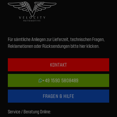
Für sämtliche Anliegen zur Lieferzeit, technischen Fragen,
Reklamationen oder Rücksendungen bitte hier klicken.
KONTAKT
+49 1590 5808489
FRAGEN & HILFE
Service / Beratung Online: