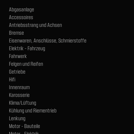
Abgasanlage
Accessoires
Antriebsstrang und Achsen
Bremse
Eisenwaren, Anschlüsse, Schmierstoffe
Elektrik - Fahrzeug
Fahrwerk
Felgen und Reifen
Getriebe
Hifi
Innenraum
Karosserie
Klima/Lüftung
Kühlung und Riementrieb
Lenkung
Motor - Bauteile
Motor - Elektrik