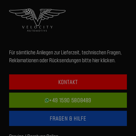
Für sämtliche Anliegen zur Lieferzeit, technischen Fragen,
Reklamationen oder Rücksendungen bitte hier klicken.
KONTAKT
+49 1590 5808489
FRAGEN & HILFE