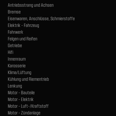
Antriebsstrang und Achsen
Bremse
Eisenwaren, Anschlüsse, Schmierstoffe
Elektrik - Fahrzeug
Fahrwerk
Felgen und Reifen
Getriebe
Hifi
Innenraum
Karosserie
Klima/Lüftung
Kühlung und Riementrieb
Lenkung
Motor - Bauteile
Motor - Elektrik
Motor - Luft-/Kraftstoff
Motor - Zündanlage