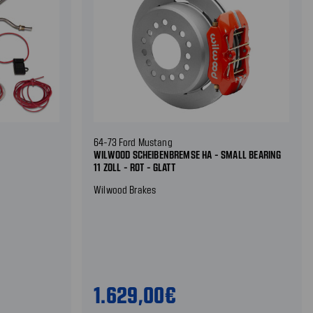
64-73 Ford Mustang
WILWOOD SCHEIBENBREMSE HA - SMALL BEARING
11 ZOLL - ROT - GLATT
Wilwood Brakes
1.629,00€