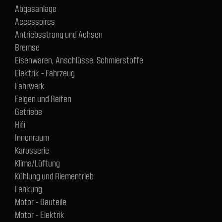
Abgasanlage
Accessoires
Antriebsstrang und Achsen
Bremse
Eisenwaren, Anschlüsse, Schmierstoffe
Elektrik - Fahrzeug
Fahrwerk
Felgen und Reifen
Getriebe
Hifi
Innenraum
Karosserie
Klima/Lüftung
Kühlung und Riementrieb
Lenkung
Motor - Bauteile
Motor - Elektrik