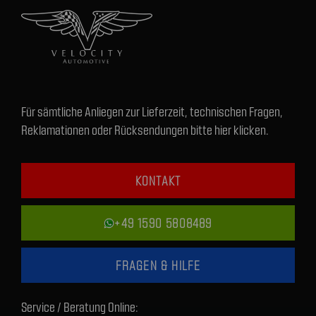
Für sämtliche Anliegen zur Lieferzeit, technischen Fragen,
Reklamationen oder Rücksendungen bitte hier klicken.
KONTAKT
+49 1590 5808489
FRAGEN & HILFE
Service / Beratung Online: