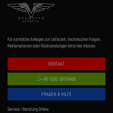
Für sämtliche Anliegen zur Lieferzeit, technischen Fragen,
Reklamationen oder Rücksendungen bitte hier klicken.
KONTAKT
+49 1590 5808489
FRAGEN & HILFE
Service / Beratung Online: