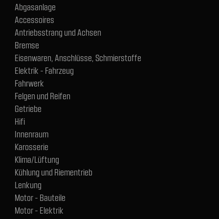
Abgasanlage
Accessoires
Antriebsstrang und Achsen
Bremse
Eisenwaren, Anschlüsse, Schmierstoffe
Elektrik - Fahrzeug
Fahrwerk
Felgen und Reifen
Getriebe
Hifi
Innenraum
Karosserie
Klima/Lüftung
Kühlung und Riementrieb
Lenkung
Motor - Bauteile
Motor - Elektrik