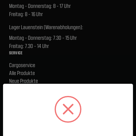
Montag - Donnerstag: 8 - 17 Uhr
Freitag: 8 - 16 Uhr
Lager Lauenstein (Warenabholungen):
Montag - Donnerstag: 7.30 - 15 Uhr
Freitag: 7.30 - 14 Uhr
SERVICE
Cargoservice
Alle Produkte
Neue Produkte
%Sale
Blog
FAQ
Kontakt
Versand und Zahlungsbedingungen
BELIEBTE MARKEN