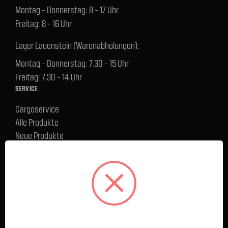
Montag - Donnerstag: 8 - 17 Uhr
Freitag: 8 - 16 Uhr
Lager Lauenstein (Warenabholungen):
Montag - Donnerstag: 7.30 - 15 Uhr
Freitag: 7.30 - 14 Uhr
SERVICE
Cargoservice
Alle Produkte
Neue Produkte
%Sale
Blog
FAQ
Kontakt
Versand und Zahlungsbedingungen
BELIEBTE MARKEN