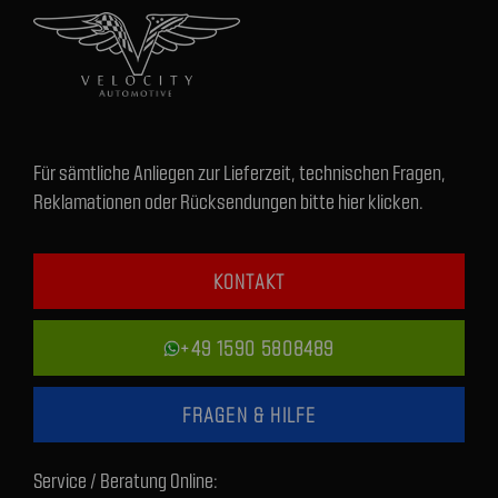
Für sämtliche Anliegen zur Lieferzeit, technischen Fragen,
Reklamationen oder Rücksendungen bitte hier klicken.
KONTAKT
+49 1590 5808489
FRAGEN & HILFE
Service / Beratung Online: