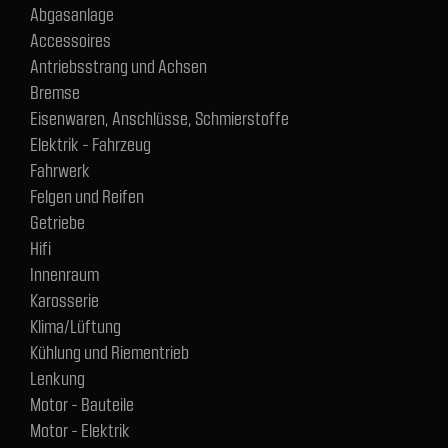
Abgasanlage
Accessoires
Antriebsstrang und Achsen
Bremse
Eisenwaren, Anschlüsse, Schmierstoffe
Elektrik - Fahrzeug
Fahrwerk
Felgen und Reifen
Getriebe
Hifi
Innenraum
Karosserie
Klima/Lüftung
Kühlung und Riementrieb
Lenkung
Motor - Bauteile
Motor - Elektrik