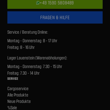
+49 1590 5808489
FRAGEN & HILFE
Service / Beratung Online:
Montag - Donnerstag: 8 - 17 Uhr
Freitag: 8 - 16 Uhr
Lager Lauenstein (Warenabholungen):
Montag - Donnerstag: 7.30 - 15 Uhr
Freitag: 7.30 - 14 Uhr
SERVICE
Cargoservice
Alle Produkte
Neue Produkte
%Sale