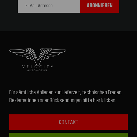
Adresse
Für sämtliche Anliegen zur Lieferzeit, technischen Fragen,
Reklamationen oder Rücksendungen bitte hier klicken.
KONTAKT