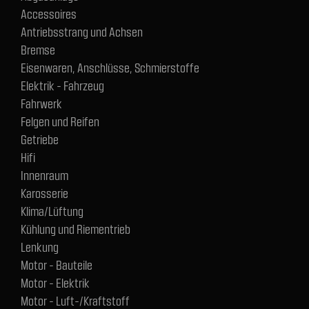
Accessoires
Antriebsstrang und Achsen
Bremse
Eisenwaren, Anschlüsse, Schmierstoffe
Elektrik - Fahrzeug
Fahrwerk
Felgen und Reifen
Getriebe
Hifi
Innenraum
Karosserie
Klima/Lüftung
Kühlung und Riementrieb
Lenkung
Motor - Bauteile
Motor - Elektrik
Motor - Luft-/Kraftstoff