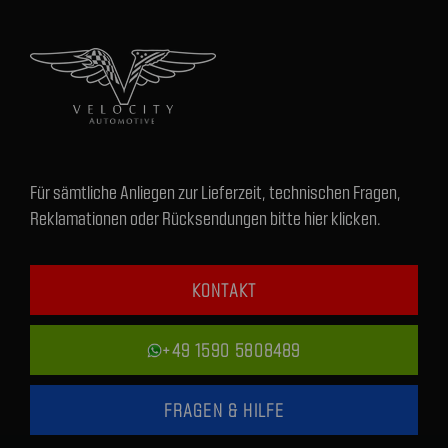
Für sämtliche Anliegen zur Lieferzeit, technischen Fragen,
Reklamationen oder Rücksendungen bitte hier klicken.
KONTAKT
+49 1590 5808489
FRAGEN & HILFE