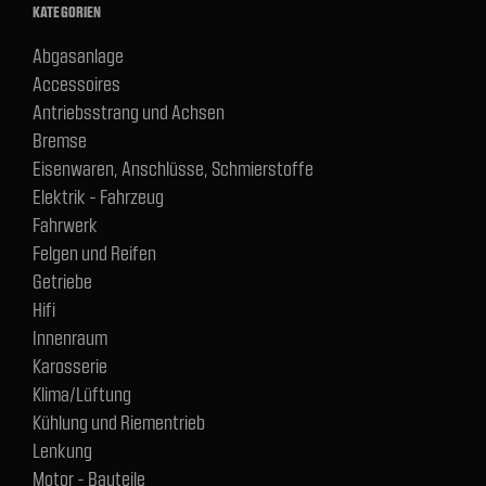
KATEGORIEN
Abgasanlage
Accessoires
Antriebsstrang und Achsen
Bremse
Eisenwaren, Anschlüsse, Schmierstoffe
Elektrik - Fahrzeug
Fahrwerk
Felgen und Reifen
Getriebe
Hifi
Innenraum
Karosserie
Klima/Lüftung
Kühlung und Riementrieb
Lenkung
Motor - Bauteile