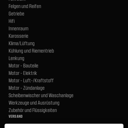
Felgen und Reifen
Getriebe
Hifi
Innenraum
Karosserie
Klima/Lüftung
Kühlung und Riementrieb
Lenkung
Motor - Bauteile
Motor - Elektrik
Motor - Luft-/Kraftstoff
Motor - Zündanlage
Scheibenwischer und Waschanlage
Werkzeuge und Ausrüstung
Zubehör und Flüssigkeiten
VERSAND