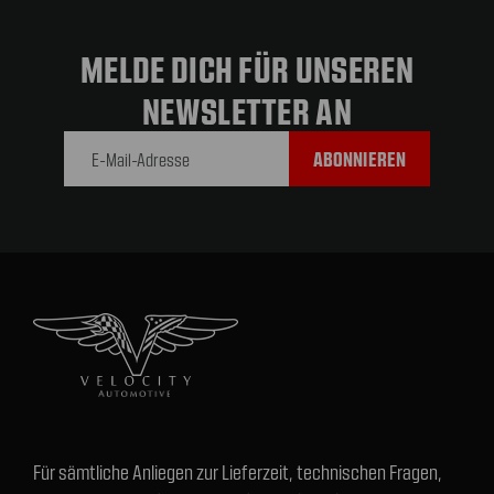
MELDE DICH FÜR UNSEREN
NEWSLETTER AN
E-Mail-
Adresse
Für sämtliche Anliegen zur Lieferzeit, technischen Fragen,