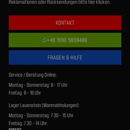
Reklamationen oder Rücksendungen bitte hier klicken.
KONTAKT
+49 1590 5808489
FRAGEN & HILFE
Service / Beratung Online:
Montag - Donnerstag: 8 - 17 Uhr
Freitag: 8 - 16 Uhr
Lager Lauenstein (Warenabholungen):
Montag - Donnerstag: 7.30 - 15 Uhr
Freitag: 7.30 - 14 Uhr
SERVICE