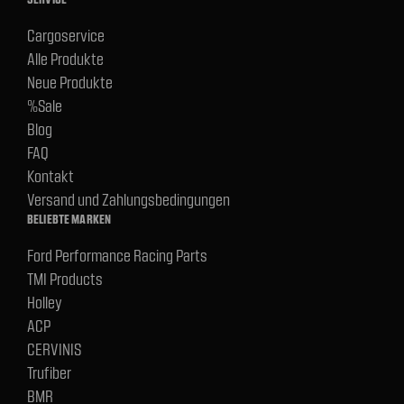
Cargoservice
Alle Produkte
Neue Produkte
%Sale
Blog
FAQ
Kontakt
Versand und Zahlungsbedingungen
BELIEBTE MARKEN
Ford Performance Racing Parts
TMI Products
Holley
ACP
CERVINIS
Trufiber
BMR