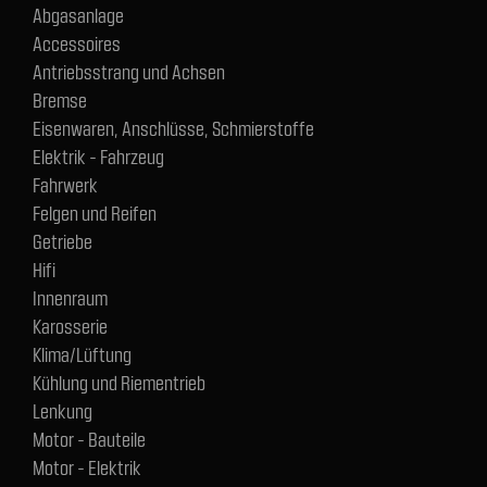
Abgasanlage
Accessoires
Antriebsstrang und Achsen
Bremse
Eisenwaren, Anschlüsse, Schmierstoffe
Elektrik - Fahrzeug
Fahrwerk
Felgen und Reifen
Getriebe
Hifi
Innenraum
Karosserie
Klima/Lüftung
Kühlung und Riementrieb
Lenkung
Motor - Bauteile
Motor - Elektrik