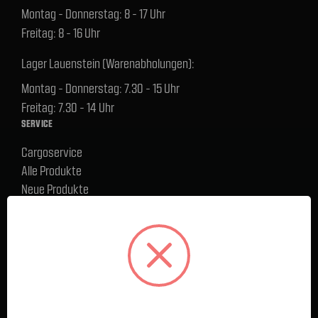
Montag - Donnerstag: 8 - 17 Uhr
Freitag: 8 - 16 Uhr
Lager Lauenstein (Warenabholungen):
Montag - Donnerstag: 7.30 - 15 Uhr
Freitag: 7.30 - 14 Uhr
SERVICE
Cargoservice
Alle Produkte
Neue Produkte
%Sale
Blog
FAQ
Kontakt
Versand und Zahlungsbedingungen
BELIEBTE MARKEN