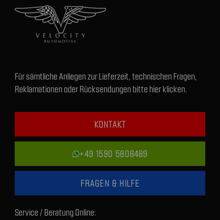
Für sämtliche Anliegen zur Lieferzeit, technischen Fragen,
Reklamationen oder Rücksendungen bitte hier klicken.
KONTAKT
+49 1590 5808489
FRAGEN & HILFE
Service / Beratung Online: