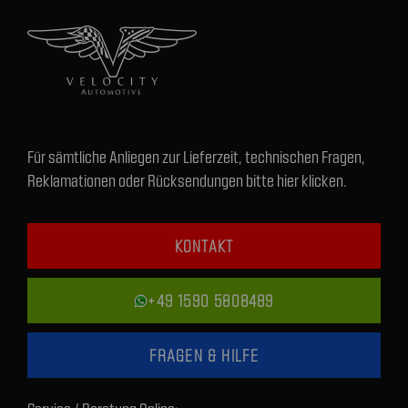
Für sämtliche Anliegen zur Lieferzeit, technischen Fragen,
Reklamationen oder Rücksendungen bitte hier klicken.
KONTAKT
+49 1590 5808489
FRAGEN & HILFE