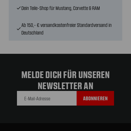
Dein Teile-Shop für Mustang, Corvette & RAM
check
Ab 150,- € versandkostenfreier Standardversand in
check
Deutschland
MELDE DICH FÜR UNSEREN
NEWSLETTER AN
E-Mail-
Adresse