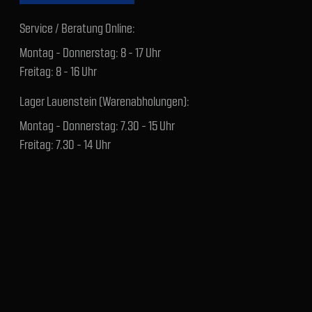
Service / Beratung Online:
Montag - Donnerstag: 8 - 17 Uhr
Freitag: 8 - 16 Uhr
Lager Lauenstein (Warenabholungen):
Montag - Donnerstag: 7.30 - 15 Uhr
Freitag: 7.30 - 14 Uhr