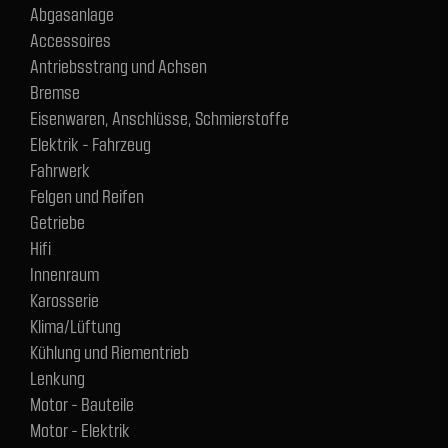
Abgasanlage
Accessoires
Antriebsstrang und Achsen
Bremse
Eisenwaren, Anschlüsse, Schmierstoffe
Elektrik - Fahrzeug
Fahrwerk
Felgen und Reifen
Getriebe
Hifi
Innenraum
Karosserie
Klima/Lüftung
Kühlung und Riementrieb
Lenkung
Motor - Bauteile
Motor - Elektrik