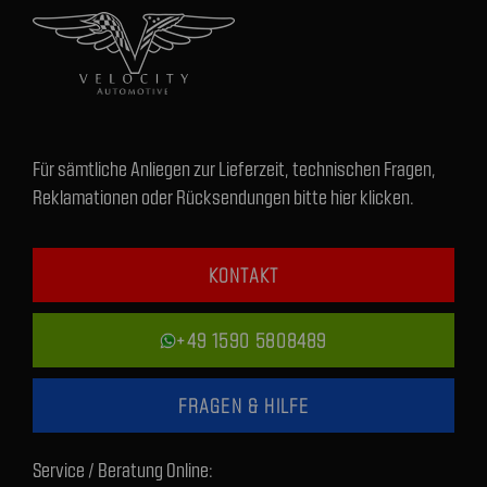
Für sämtliche Anliegen zur Lieferzeit, technischen Fragen,
Reklamationen oder Rücksendungen bitte hier klicken.
KONTAKT
+49 1590 5808489
FRAGEN & HILFE
Service / Beratung Online: