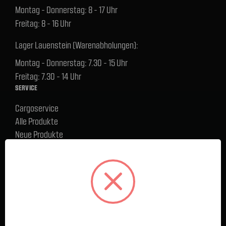
Montag - Donnerstag: 8 - 17 Uhr
Freitag: 8 - 16 Uhr
Lager Lauenstein (Warenabholungen):
Montag - Donnerstag: 7.30 - 15 Uhr
Freitag: 7.30 - 14 Uhr
SERVICE
Cargoservice
Alle Produkte
Neue Produkte
%Sale
Blog
FAQ
Kontakt
Versand und Zahlungsbedingungen
BELIEBTE MARKEN