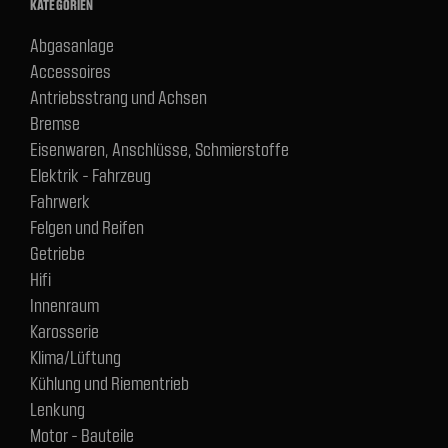
KATEGORIEN
Abgasanlage
Accessoires
Antriebsstrang und Achsen
Bremse
Eisenwaren, Anschlüsse, Schmierstoffe
Elektrik - Fahrzeug
Fahrwerk
Felgen und Reifen
Getriebe
Hifi
Innenraum
Karosserie
Klima/Lüftung
Kühlung und Riementrieb
Lenkung
Motor - Bauteile