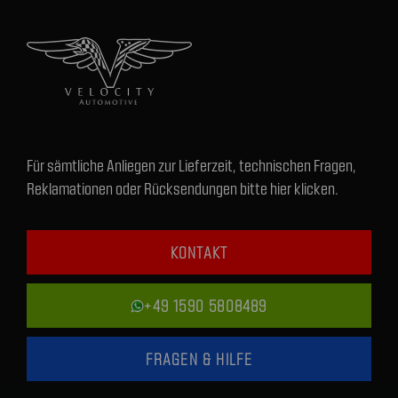
Für sämtliche Anliegen zur Lieferzeit, technischen Fragen,
Reklamationen oder Rücksendungen bitte hier klicken.
KONTAKT
+49 1590 5808489
FRAGEN & HILFE