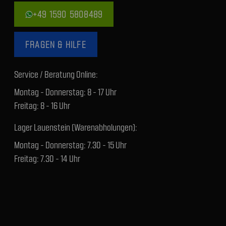
+49 1590 5808489
FRAGEN & HILFE
Service / Beratung Online:
Montag - Donnerstag: 8 - 17 Uhr
Freitag: 8 - 16 Uhr
Lager Lauenstein (Warenabholungen):
Montag - Donnerstag: 7.30 - 15 Uhr
Freitag: 7.30 - 14 Uhr