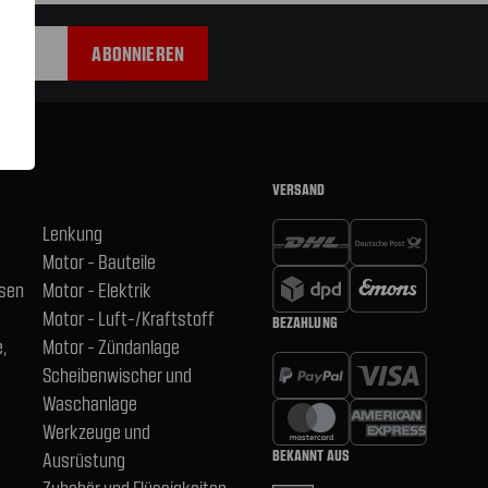
VERSAND
Lenkung
Motor - Bauteile
hsen
Motor - Elektrik
Motor - Luft-/Kraftstoff
BEZAHLUNG
,
Motor - Zündanlage
Scheibenwischer und
Waschanlage
Werkzeuge und
BEKANNT AUS
Ausrüstung