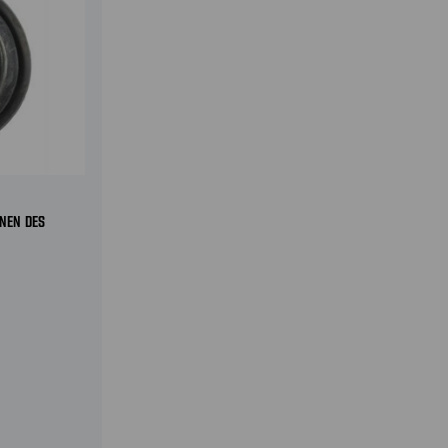
RNEN DES