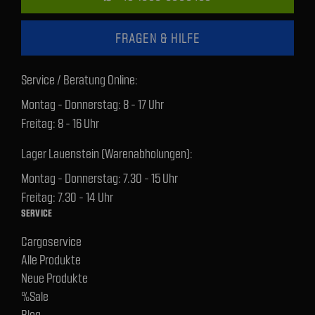
FRAGEN & HILFE
Service / Beratung Online:
Montag - Donnerstag: 8 - 17 Uhr
Freitag: 8 - 16 Uhr
Lager Lauenstein (Warenabholungen):
Montag - Donnerstag: 7.30 - 15 Uhr
Freitag: 7.30 - 14 Uhr
SERVICE
Cargoservice
Alle Produkte
Neue Produkte
%Sale
Blog