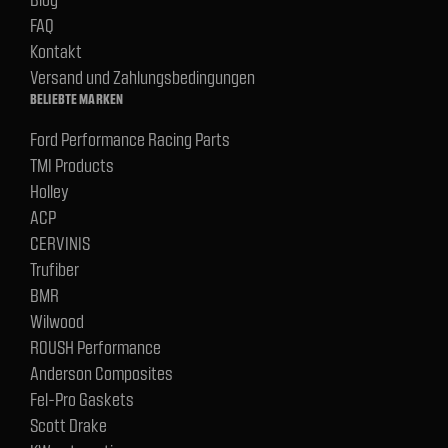
FAQ
Kontakt
Versand und Zahlungsbedingungen
BELIEBTE MARKEN
Ford Performance Racing Parts
TMI Products
Holley
ACP
CERVINIS
Trufiber
BMR
Wilwood
ROUSH Performance
Anderson Composites
Fel-Pro Gaskets
Scott Drake