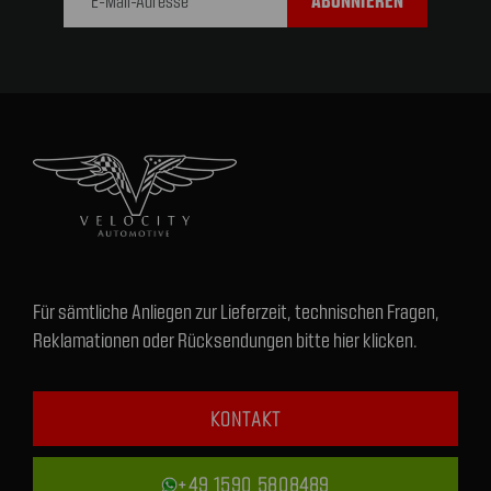
Für sämtliche Anliegen zur Lieferzeit, technischen Fragen,
Reklamationen oder Rücksendungen bitte hier klicken.
KONTAKT
+49 1590 5808489