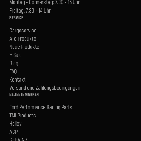
Montag - Donnerstag: 7.30 - 15 Uhr
Freitag: 7.30 - 14 Uhr
SERVICE
Cargoservice
Alle Produkte
Neue Produkte
%Sale
Blog
FAQ
Kontakt
Versand und Zahlungsbedingungen
BELIEBTE MARKEN
Ford Performance Racing Parts
TMI Products
Holley
ACP
CERVINIS