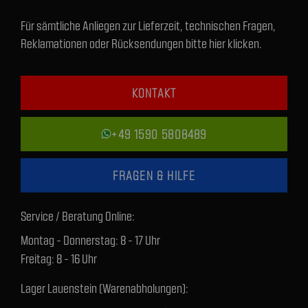
Für sämtliche Anliegen zur Lieferzeit, technischen Fragen,
Reklamationen oder Rücksendungen bitte hier klicken.
KONTAKT
+49 1590 5808489
FRAGEN & HILFE
Service / Beratung Online:
Montag - Donnerstag: 8 - 17 Uhr
Freitag: 8 - 16 Uhr
Lager Lauenstein (Warenabholungen):