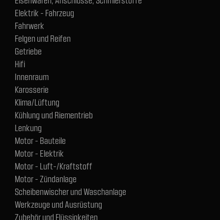
Elektrik - Fahrzeug
Fahrwerk
Felgen und Reifen
Getriebe
Hifi
Innenraum
Karosserie
Klima/Lüftung
Kühlung und Riementrieb
Lenkung
Motor - Bauteile
Motor - Elektrik
Motor - Luft-/Kraftstoff
Motor - Zündanlage
Scheibenwischer und Waschanlage
Werkzeuge und Ausrüstung
Zubehör und Flüssigkeiten