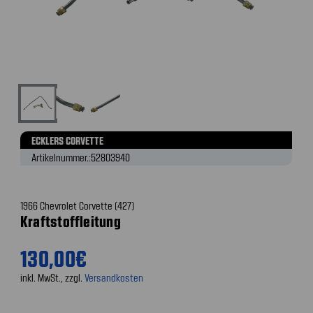
ECKLERS CORVETTE
Artikelnummer.:
52803940
1966 Chevrolet Corvette (427)
Kraftstoffleitung
130,00€
inkl. MwSt., zzgl.
Versandkosten