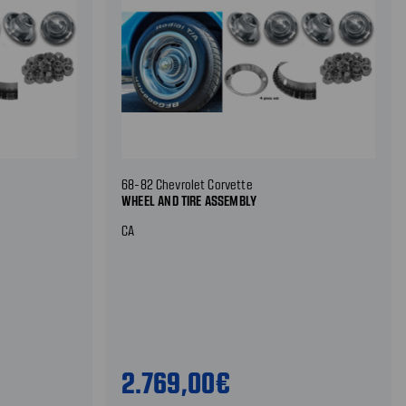
68-82 Chevrolet Corvette
WHEEL AND TIRE ASSEMBLY
CA
2.769,00€