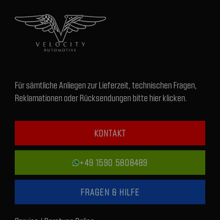
Für sämtliche Anliegen zur Lieferzeit, technischen Fragen,
Reklamationen oder Rücksendungen bitte hier klicken.
KONTAKT
+49 1590 5808489
FRAGEN & HILFE