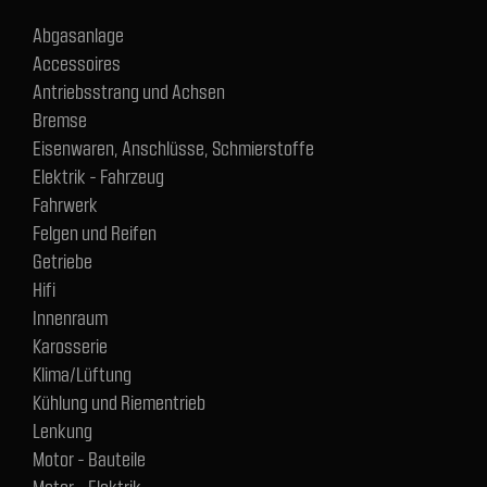
Abgasanlage
Accessoires
Antriebsstrang und Achsen
Bremse
Eisenwaren, Anschlüsse, Schmierstoffe
Elektrik - Fahrzeug
Fahrwerk
Felgen und Reifen
Getriebe
Hifi
Innenraum
Karosserie
Klima/Lüftung
Kühlung und Riementrieb
Lenkung
Motor - Bauteile