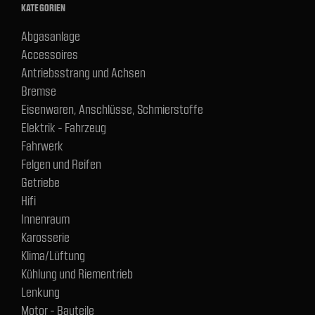
KATEGORIEN
Abgasanlage
Accessoires
Antriebsstrang und Achsen
Bremse
Eisenwaren, Anschlüsse, Schmierstoffe
Elektrik - Fahrzeug
Fahrwerk
Felgen und Reifen
Getriebe
Hifi
Innenraum
Karosserie
Klima/Lüftung
Kühlung und Riementrieb
Lenkung
Motor - Bauteile