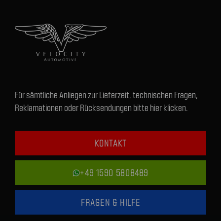
Für sämtliche Anliegen zur Lieferzeit, technischen Fragen,
Reklamationen oder Rücksendungen bitte hier klicken.
KONTAKT
+49 1590 5808489
FRAGEN & HILFE