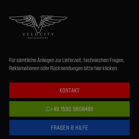
Für sämtliche Anliegen zur Lieferzeit, technischen Fragen,
Reklamationen oder Rücksendungen bitte hier klicken.
KONTAKT
+49 1590 5808489
FRAGEN & HILFE