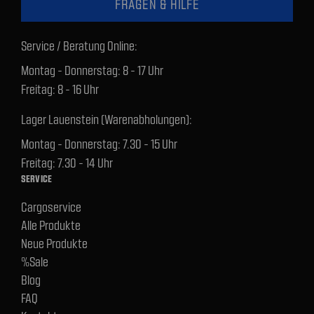
FRAGEN & HILFE
Service / Beratung Online:
Montag - Donnerstag: 8 - 17 Uhr
Freitag: 8 - 16 Uhr
Lager Lauenstein (Warenabholungen):
Montag - Donnerstag: 7.30 - 15 Uhr
Freitag: 7.30 - 14 Uhr
SERVICE
Cargoservice
Alle Produkte
Neue Produkte
%Sale
Blog
FAQ