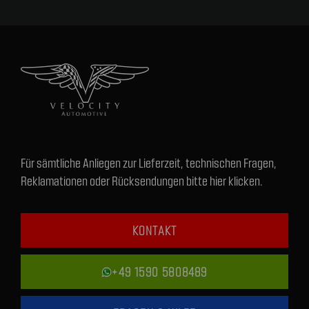
Für sämtliche Anliegen zur Lieferzeit, technischen Fragen,
Reklamationen oder Rücksendungen bitte hier klicken.
KONTAKT
+49 1590 5808489