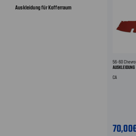
Auskleidung für Kofferraum
56-60 Chevro
AUSKLEIDUNG
CA
70,00