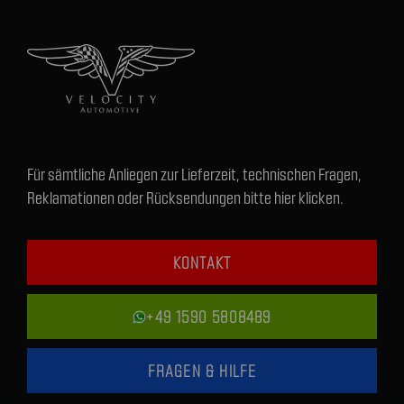
Für sämtliche Anliegen zur Lieferzeit, technischen Fragen,
Reklamationen oder Rücksendungen bitte hier klicken.
KONTAKT
+49 1590 5808489
FRAGEN & HILFE