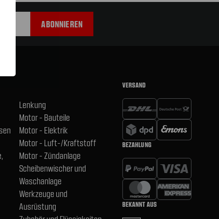
VERSAND
Lenkung
Motor - Bauteile
hsen
Motor - Elektrik
Motor - Luft-/Kraftstoff
BEZAHLUNG
,
Motor - Zündanlage
Scheibenwischer und
Waschanlage
Werkzeuge und
BEKANNT AUS
Ausrüstung