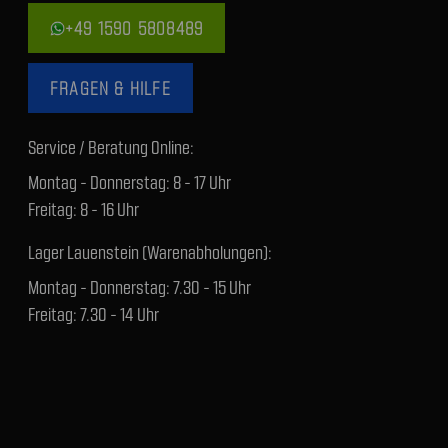
+49 1590 5808489
FRAGEN & HILFE
Service / Beratung Online:
Montag - Donnerstag: 8 - 17 Uhr
Freitag: 8 - 16 Uhr
Lager Lauenstein (Warenabholungen):
Montag - Donnerstag: 7.30 - 15 Uhr
Freitag: 7.30 - 14 Uhr