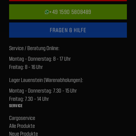
+49 1590 5808489
FRAGEN & HILFE
Service / Beratung Online:
Montag - Donnerstag: 8 - 17 Uhr
Freitag: 8 - 16 Uhr
Lager Lauenstein (Warenabholungen):
Montag - Donnerstag: 7.30 - 15 Uhr
Freitag: 7.30 - 14 Uhr
SERVICE
Cargoservice
Alle Produkte
Neue Produkte