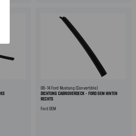
06-14 Ford Mustang (Convertible)
NKS
DICHTUNG CABRIOVERDECK - FORD OEM HINTEN
RECHTS
Ford OEM