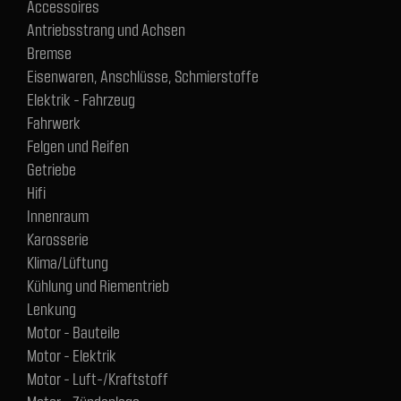
Accessoires
Antriebsstrang und Achsen
Bremse
Eisenwaren, Anschlüsse, Schmierstoffe
Elektrik - Fahrzeug
Fahrwerk
Felgen und Reifen
Getriebe
Hifi
Innenraum
Karosserie
Klima/Lüftung
Kühlung und Riementrieb
Lenkung
Motor - Bauteile
Motor - Elektrik
Motor - Luft-/Kraftstoff