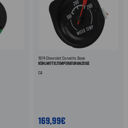
1974 Chevrolet Corvette Base
KÜHLMITTELTEMPERATURANZEIGE
CA
169,99€