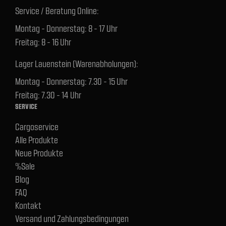
Service / Beratung Online:
Montag - Donnerstag: 8 - 17 Uhr
Freitag: 8 - 16 Uhr
Lager Lauenstein (Warenabholungen):
Montag - Donnerstag: 7.30 - 15 Uhr
Freitag: 7.30 - 14 Uhr
SERVICE
Cargoservice
Alle Produkte
Neue Produkte
%Sale
Blog
FAQ
Kontakt
Versand und Zahlungsbedingungen