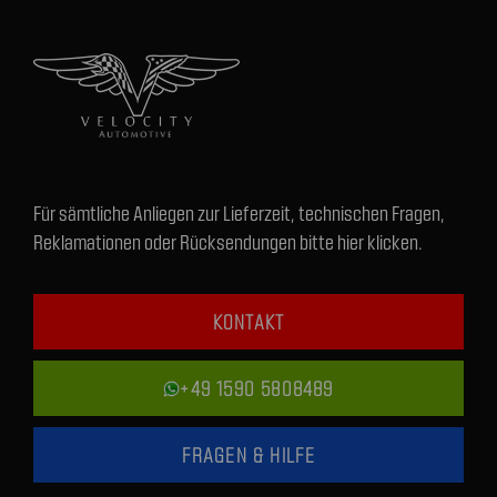
Für sämtliche Anliegen zur Lieferzeit, technischen Fragen,
Reklamationen oder Rücksendungen bitte hier klicken.
KONTAKT
+49 1590 5808489
FRAGEN & HILFE