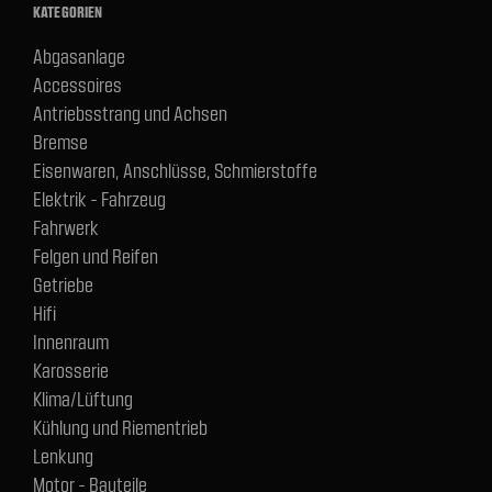
KATEGORIEN
Abgasanlage
Accessoires
Antriebsstrang und Achsen
Bremse
Eisenwaren, Anschlüsse, Schmierstoffe
Elektrik - Fahrzeug
Fahrwerk
Felgen und Reifen
Getriebe
Hifi
Innenraum
Karosserie
Klima/Lüftung
Kühlung und Riementrieb
Lenkung
Motor - Bauteile